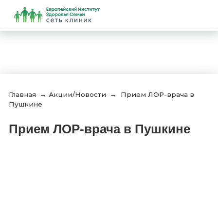
Главная
→
Акции/Новости
→
Прием ЛОР-врача в
Пушкине
Прием ЛОР-врача в Пушкине