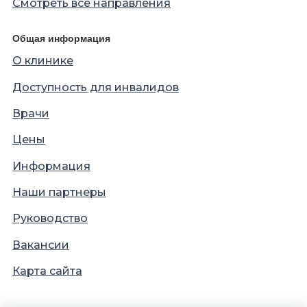
Смотреть все направления
Общая информация
О клинике
Доступность для инвалидов
Врачи
Цены
Информация
Наши партнеры
Руководство
Вакансии
Карта сайта