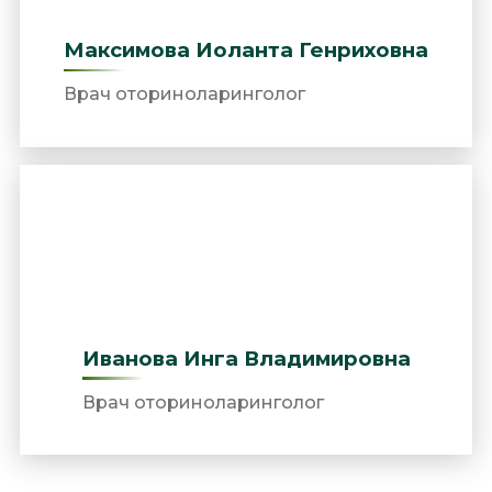
Максимова Иоланта Генриховна
Врач оториноларинголог
Иванова Инга Владимировна
Врач оториноларинголог