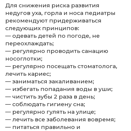
Для снижения риска развития
недугов уха, горла и носа педиатры
рекомендуют придерживаться
следующих принципов:
— одевать детей по погоде, не
переохлаждать;
— регулярно проводить санацию
носоглотки;
— регулярно посещать стоматолога,
лечить кариес;
— заниматься закаливанием;
— избегать попадания воды в уши;
— чистить зубы 2 раза в день;
— соблюдать гигиену сна;
— регулярно гулять на улице;
— лечить все заболевания вовремя;
— питаться правильно и