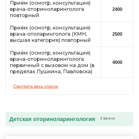
Приём (осмотр, консультация)
врача-оториноларинголога
2400
повторный
Приём (осмотр, консультация)
врача-отоларинголога (КМН,
2500
высшая категория) повторный
Приём (осмотр, консультация)
врача-оториноларинголога
4000
первичный с вызовом на дом (в
пределах Пушкина, Павловска)
Смотреть весь список
Детская оториноларингология
3 врача