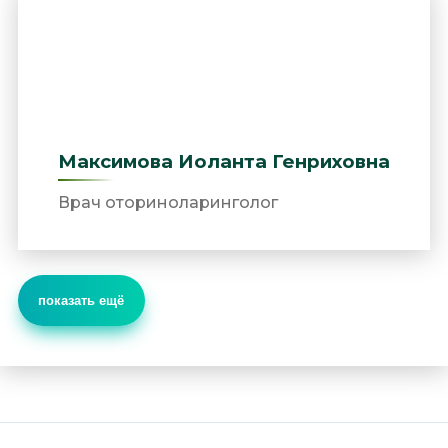
Максимова Иоланта Генриховна
Врач оториноларинголог
показать ещё