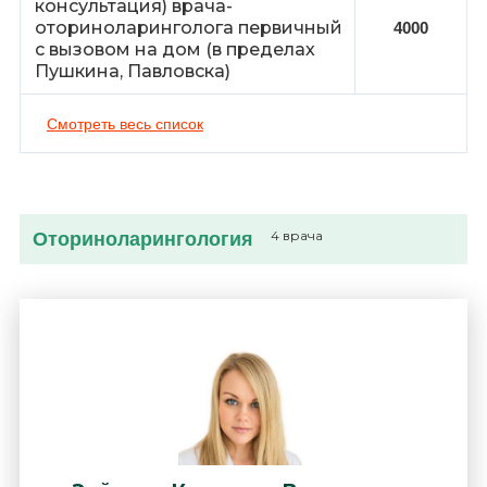
консультация) врача-
оториноларинголога первичный
4000
с вызовом на дом (в пределах
Пушкина, Павловска)
Смотреть весь список
Оториноларингология
4 врача