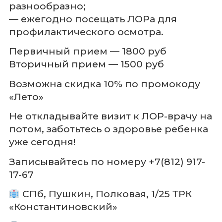
разнообразно;
— ежегодно посещать ЛОРа для
профилактического осмотра.
Первичный прием — 1800 руб
Вторичный прием — 1500 руб
Возможна скидка 10% по промокоду
«Лето»
Не откладывайте визит к ЛОР-врачу на
потом, заботьтесь о здоровье ребенка
уже сегодня!
Записывайтесь по номеру +7(812) 917-
17-67
СПб, Пушкин, Полковая, 1/25 ТРК
«Константиновский»