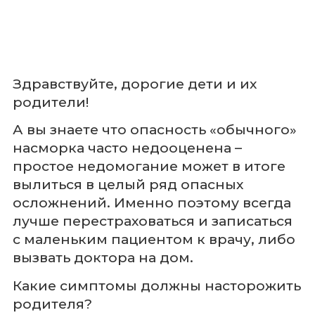
Здравствуйте, дорогие дети и их
родители!
А вы знаете что опасность «обычного»
насморка часто недооценена –
простое недомогание может в итоге
вылиться в целый ряд опасных
осложнений. Именно поэтому всегда
лучше перестраховаться и записаться
с маленьким пациентом к врачу, либо
вызвать доктора на дом.
Какие симптомы должны насторожить
родителя?