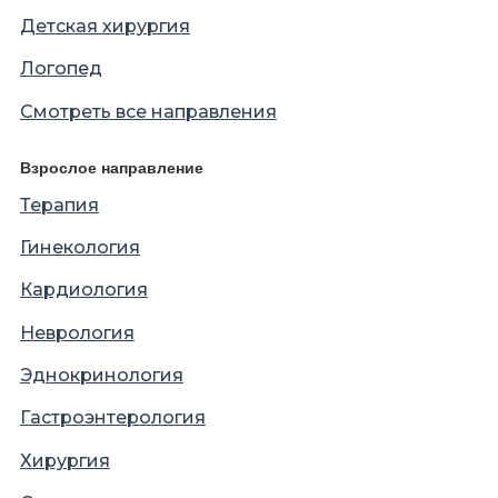
Детская хирургия
Логопед
Смотреть все направления
Взрослое направление
Терапия
Гинекология
Кардиология
Неврология
Эднокринология
Гастроэнтерология
Хирургия