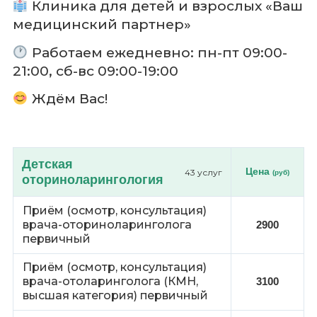
Клиника для детей и взрослых «Ваш
медицинский партнер»
Работаем ежедневно: пн-пт 09:00-
21:00, сб-вс 09:00-19:00
Ждём Вас!
Детская
Цена
43 услуг
(руб)
оториноларингология
Приём (осмотр, консультация)
врача-оториноларинголога
2900
первичный
Приём (осмотр, консультация)
врача-отоларинголога (КМН,
3100
высшая категория) первичный