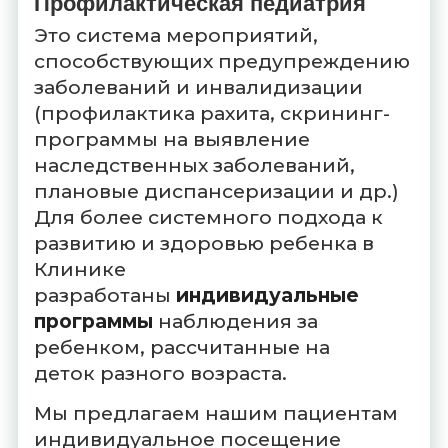
Профилактическая педиатрия
Это система мероприятий,
способствующих предупреждению
заболеваний и инвалидизации
(профилактика рахита, скрининг-
программы на выявление
наследственных заболеваний,
плановые диспансеризации и др.)
Для более системного подхода к
развитию и здоровью ребенка в
Клинике
разработаны
индивидуальные
программы
наблюдения за
ребенком, рассчитанные на
деток разного возраста.
Мы предлагаем нашим пациентам
индивидуальное посещение