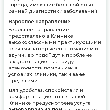
города, имеющие большой опыт
ранней диагностики заболеваний.
Взрослое направление
Взрослое направление
представлено в Клинике
высококлассными практикующими
врачами, которые со вниманием и
вдумчиво подойдут к проблеме
каждого пациента, найдут
возможность помочь как в
условиях Клиники, так и за ее
пределами.
Для удобства, спокойствия и
комфорта пациентов в нашей
Клинике предусмотрена услуга
вызова врача на дом
. Для осмотра