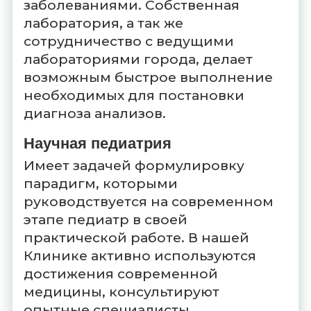
заболеваниями. Собственная
лаборатория, а так же
сотрудничество с ведущими
лабораториями города, делает
возможным быстрое выполнение
необходимых для постановки
диагноза анализов.
Научная педиатрия
Имеет задачей формулировку
парадигм, которыми
руководствуется на современном
этапе педиатр в своей
практической работе. В нашей
Клинике активно используются
достижения современной
медицины, консультируют
опытные специалисты,