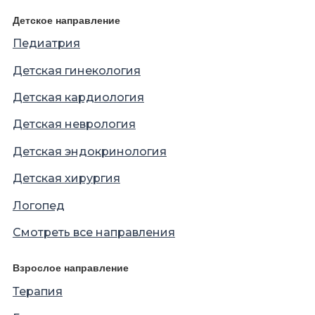
Детское направление
Педиатрия
Детская гинекология
Детская кардиология
Детская неврология
Детская эндокринология
Детская хирургия
Логопед
Смотреть все направления
Взрослое направление
Терапия