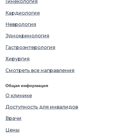
Гинекология
Кардиология
Неврология
Эднокринология
Гастроэнтерология
Хирургия
Смотреть все направления
Общая информация
О клинике
Доступность для инвалидов
Врачи
Цены