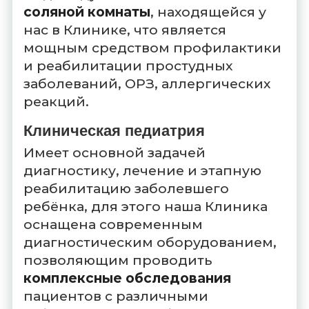
соляной комнаты
, находящейся у
нас в Клинике, что является
мощным средством профилактики
и реабилитации простудных
заболеваний, ОРЗ, аллергических
реакций.
Клиническая педиатрия
Имеет основной задачей
диагностику, лечение и этапную
реабилитацию заболевшего
ребёнка, для этого наша Клиника
оснащена современным
диагностическим оборудованием,
позволяющим проводить
комплексные обследования
пациентов с различными