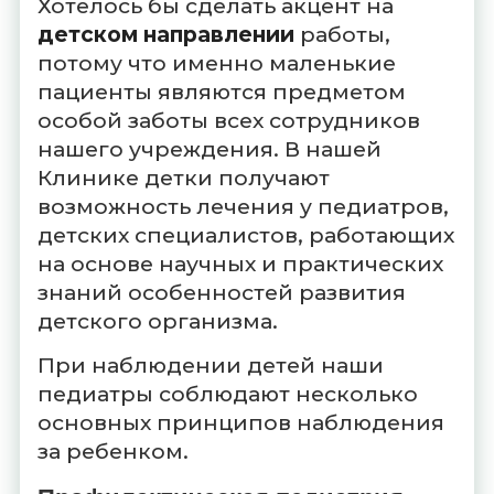
Хотелось бы сделать акцент на
детском направлении
работы,
потому что именно маленькие
пациенты являются предметом
особой заботы всех сотрудников
нашего учреждения. В нашей
Клинике детки получают
возможность лечения у педиатров,
детских специалистов, работающих
на основе научных и практических
знаний особенностей развития
детского организма.
При наблюдении детей наши
педиатры соблюдают несколько
основных принципов наблюдения
за ребенком.