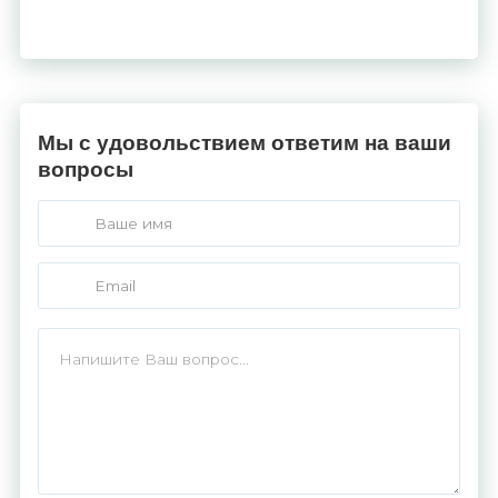
Мы с удовольствием ответим на ваши
вопросы