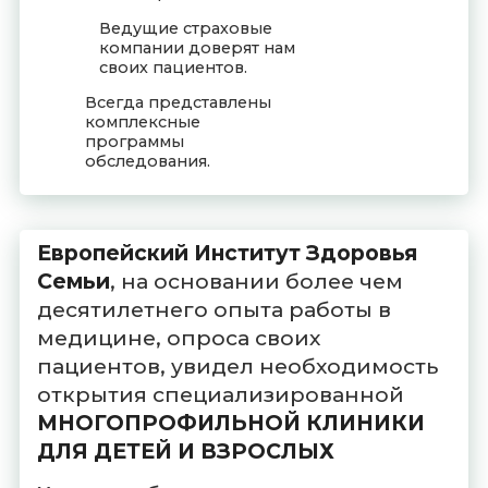
Ведущие страховые
компании доверят нам
своих пациентов.
Всегда представлены
комплексные
программы
обследования.
Европейский Институт Здоровья
Семьи
, на основании более чем
десятилетнего опыта работы в
медицине, опроса своих
пациентов, увидел необходимость
открытия специализированной
МНОГОПРОФИЛЬНОЙ КЛИНИКИ
ДЛЯ ДЕТЕЙ И ВЗРОСЛЫХ