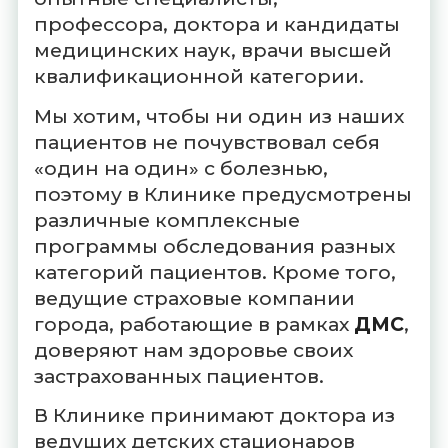
профессора, доктора и кандидаты
медицинских наук, врачи высшей
квалификационной категории.
Мы хотим, чтобы ни один из наших
пациентов не почувствовал себя
«один на один» с болезнью,
поэтому в Клинике предусмотрены
различные комплексные
программы обследования разных
категорий пациентов. Кроме того,
ведущие страховые компании
города, работающие в рамках
ДМС
,
доверяют нам здоровье своих
застрахованных пациентов.
В Клинике принимают доктора из
ведущих детских стационаров