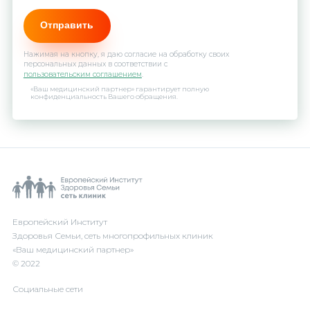
Нажимая на кнопку, я даю согласие на обработку своих
персональных данных в соответствии с
пользовательским соглашением
.
«Ваш медицинский партнер» гарантирует полную
конфиденциальность Вашего обращения.
Европейский Институт
Здоровья Семьи, сеть многопрофильных клиник
«Ваш медицинский партнер»
© 2022
Социальные сети