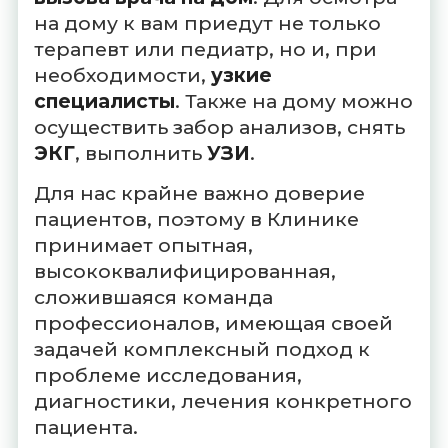
на дому к вам приедут не только
терапевт или педиатр, но и, при
необходимости,
узкие
специалисты
. Также на дому можно
осуществить забор анализов, снять
ЭКГ
, выполнить
УЗИ
.
Для нас крайне важно доверие
пациентов, поэтому в Клинике
принимает опытная,
высококвалифицированная,
сложившаяся команда
профессионалов, имеющая своей
задачей комплексный подход к
проблеме исследования,
диагностики, лечения конкретного
пациента.