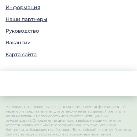
Информация
Наши партнеры
Руководство
Вакансии
Карта сайта
Материалы, размещенные на данном сайте, носят информационный
характер и предназначены для ознакомительных целей. Посетители
сайта не должны использовать их в качестве медицинских
рекомендаций. Определение диагноза и выбор методики лечения
остается исключительной прерогативой вашего лечащего врача.
Компании, работающие под брендом "Европейский Институт Развития
Семьи", не несут ответственности за возможные негативные