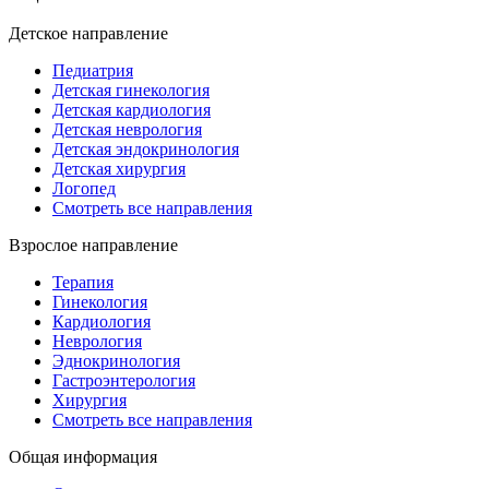
Детское направление
Педиатрия
Детская гинекология
Детская кардиология
Детская неврология
Детская эндокринология
Детская хирургия
Логопед
Смотреть все направления
Взрослое направление
Терапия
Гинекология
Кардиология
Неврология
Эднокринология
Гастроэнтерология
Хирургия
Смотреть все направления
Общая информация