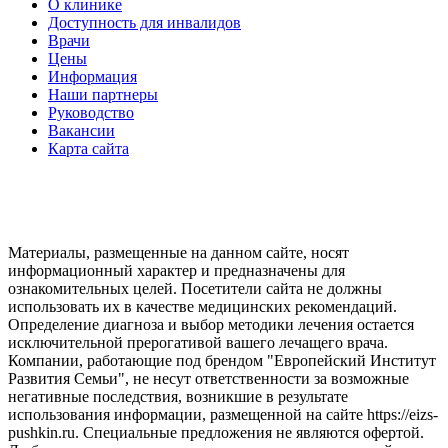
О клинике
Доступность для инвалидов
Врачи
Цены
Информация
Наши партнеры
Руководство
Вакансии
Карта сайта
Материалы, размещенные на данном сайте, носят
информационный характер и предназначены для
ознакомительных целей. Посетители сайта не должны
использовать их в качестве медицинских рекомендаций.
Определение диагноза и выбор методики лечения остается
исключительной прерогативой вашего лечащего врача.
Компании, работающие под брендом "Европейский Институт
Развития Семьи", не несут ответственности за возможные
негативные последствия, возникшие в результате
использования информации, размещенной на сайте https://eizs-
pushkin.ru. Специальные предложения не являются офертой.