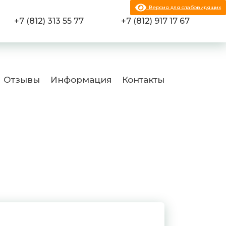
Версия для слабовидящих
+7 (812) 313 55 77
+7 (812) 917 17 67
Отзывы
Информация
Контакты