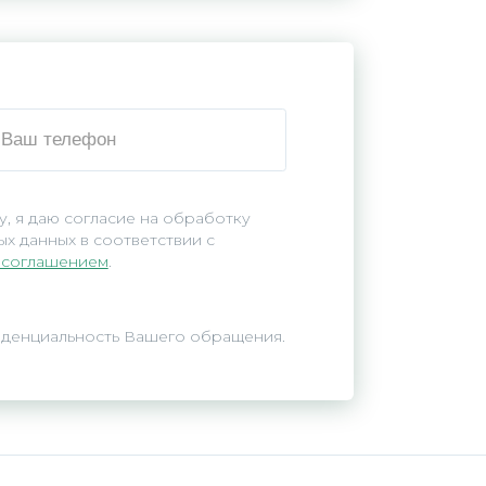
, я даю согласие на обработку
х данных в соответствии с
 соглашением
.
иденциальность Вашего обращения.