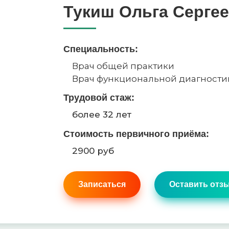
Тукиш Ольга Серге
Специальность:
Врач общей практики
Врач функциональной диагности
Трудовой стаж:
более 32 лет
Стоимость первичного приёма:
2900 руб
Записаться
Оставить отз