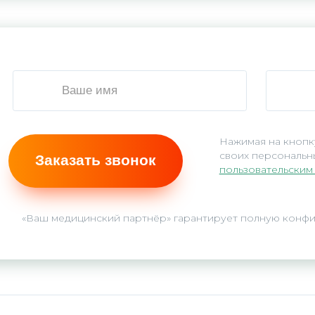
Нажимая на кнопку
своих персональны
пользовательским
«Ваш медицинский партнёр» гарантирует полную конф