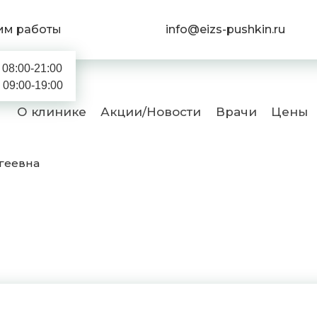
им работы
info@eizs-pushkin.ru
08:00-21:00
09:00-19:00
О клинике
Акции/Новости
Врачи
Цены
геевна