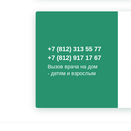
+7 (812) 313 55 77
+7 (812) 917 17 67
Вызов врача на дом
- детям и взрослым