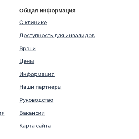
Общая информация
О клинике
Доступность для инвалидов
Врачи
Цены
Информация
Наши партнеры
Руководство
ия
Вакансии
Карта сайта