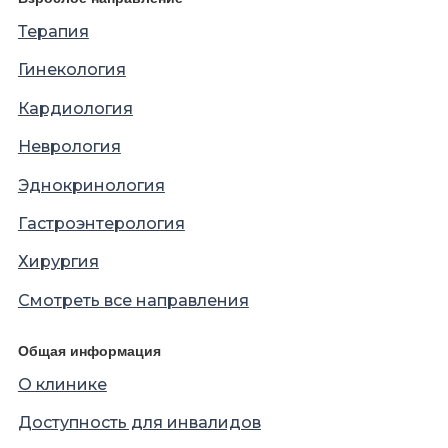
Терапия
Гинекология
Кардиология
Неврология
Эднокринология
Гастроэнтерология
Хирургия
Смотреть все направления
Общая информация
О клинике
Доступность для инвалидов