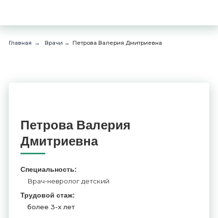
Главная
Врачи
Петрова Валерия Дмитриевна
→
→
Петрова Валерия
Дмитриевна
Специальность:
Врач-невролог детский
Трудовой стаж:
более 3-х лет