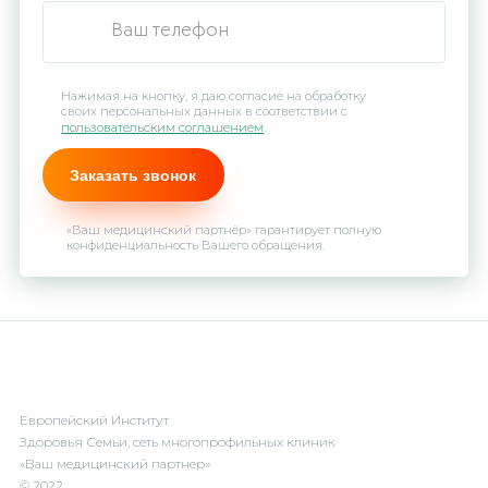
Нажимая на кнопку, я даю согласие на обработку
своих персональных данных в соответствии с
пользовательским соглашением
.
«Ваш медицинский партнёр» гарантирует полную
конфиденциальность Вашего обращения.
Европейский Институт
Здоровья Семьи, сеть многопрофильных клиник
«Ваш медицинский партнер»
© 2022