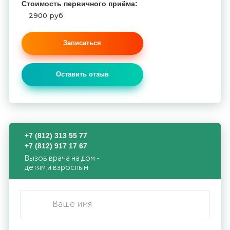
Стоимость первичного приёма:
2900 руб
Записаться
Оставить отзыв
+7 (812) 313 55 77
+7 (812) 917 17 67
Вызов врача на дом -
детям и взрослым