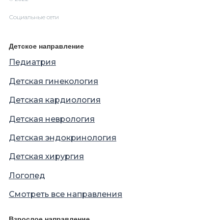
Социальные сети
Детское направление
Педиатрия
Детская гинекология
Детская кардиология
Детская неврология
Детская эндокринология
Детская хирургия
Логопед
Смотреть все направления
Взрослое направление