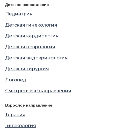
Детское направление
Педиатрия
Детская гинекология
Детская кардиология
Детская неврология
Детская эндокринология
Детская хирургия
Логопед
Смотреть все направления
Взрослое направление
Терапия
Гинекология