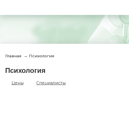
Главная
→
Психология
Психология
Цены
Специалисты