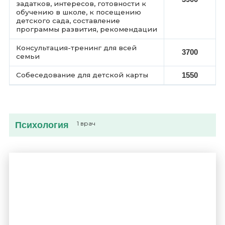
задатков, интересов, готовности к
обучению в школе, к посещению
детского сада, составление
программы развития, рекомендации
Консультация-тренинг для всей
3700
семьи
1550
Собеседование для детской карты
Психология
1 врач