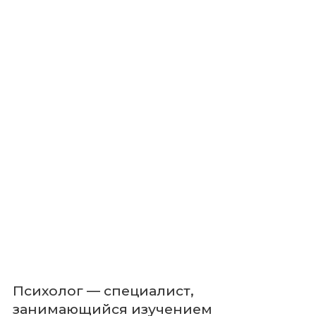
Психолог — специалист,
занимающийся изучением