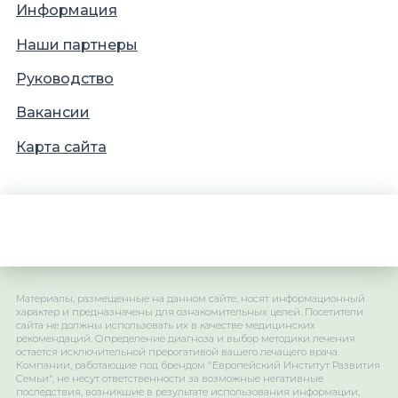
Информация
Наши партнеры
Руководство
Вакансии
Карта сайта
Материалы, размещенные на данном сайте, носят информационный
характер и предназначены для ознакомительных целей. Посетители
сайта не должны использовать их в качестве медицинских
рекомендаций. Определение диагноза и выбор методики лечения
остается исключительной прерогативой вашего лечащего врача.
Компании, работающие под брендом "Европейский Институт Развития
Семьи", не несут ответственности за возможные негативные
последствия, возникшие в результате использования информации,