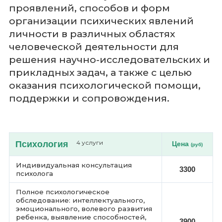
проявлений, способов и форм
организации психических явлений
личности в различных областях
человеческой деятельности для
решения научно-исследовательских и
прикладных задач, а также с целью
оказания психологической помощи,
поддержки и сопровождения.
Психология
4 услуги
Цена
(руб)
Индивидуальная консультация
3300
психолога
Полное психологическое
обследование: интеллектуального,
эмоционального, волевого развития
ребенка, выявление способностей,
3900