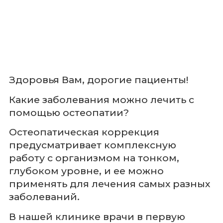
Здоровья Вам, дорогие пациенты!
Какие заболевания можно лечить с
помощью остеопатии?
Остеопатическая коррекция
предусматривает комплексную
работу с организмом на тонком,
глубоком уровне, и ее можно
применять для лечения самых разных
заболеваний.
В нашей клинике врачи в первую