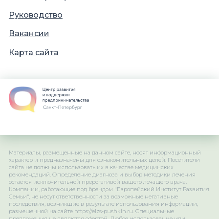
Руководство
Вакансии
Карта сайта
Материалы, размещенные на данном сайте, носят информационный
характер и предназначены для ознакомительных целей. Посетители
сайта не должны использовать их в качестве медицинских
рекомендаций. Определение диагноза и выбор методики лечения
остается исключительной прерогативой вашего лечащего врача.
Компании, работающие под брендом "Европейский Институт Развития
Семьи", не несут ответственности за возможные негативные
последствия, возникшие в результате использования информации,
размещенной на сайте https://eizs-pushkin.ru. Специальные
предложения не являются офертой. Любое использование или