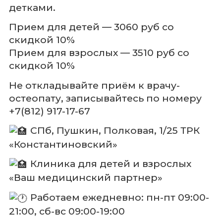
детками.
Прием для детей — 3060 руб со
скидкой 10%
Прием для взрослых — 3510 руб со
скидкой 10%
Не откладывайте приём к врачу-
остеопату, записывайтесь по номеру
+7(812) 917-17-67
СПб, Пушкин, Полковая, 1/25 ТРК
«Константиновский»
Клиника для детей и взрослых
«Ваш медицинский партнер»
Работаем ежедневно: пн-пт 09:00-
21:00, сб-вс 09:00-19:00