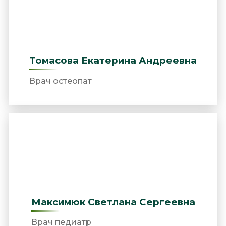
Томасова Екатерина Андреевна
Врач остеопат
Максимюк Светлана Сергеевна
Врач педиатр