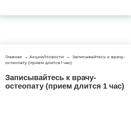
Главная
→
Акции/Новости
→
Записывайтесь к врачу-
остеопату (прием длится 1 час)
Записывайтесь к врачу-
остеопату (прием длится 1 час)