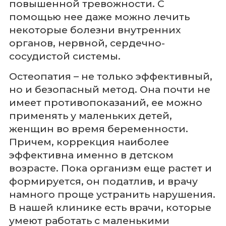
повышенной тревожности. С
помощью нее даже можно лечить
некоторые болезни внутренних
органов, нервной, сердечно-
сосудистой системы.
Остеопатия – не только эффективный,
но и безопасный метод. Она почти не
имеет противопоказаний, ее можно
применять у маленьких детей,
женщин во время беременности.
Причем, коррекция наиболее
эффективна именно в детском
возрасте. Пока организм еще растет и
формируется, он податлив, и врачу
намного проще устранить нарушения.
В нашей клинике есть врачи, которые
умеют работать с маленькими