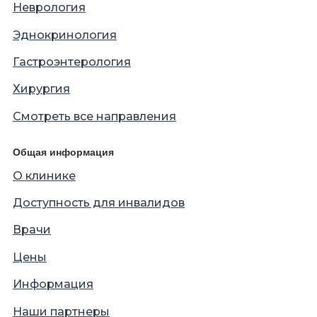
Неврология
Эднокринология
Гастроэнтерология
Хирургия
Смотреть все направления
Общая информация
О клинике
Доступность для инвалидов
Врачи
Цены
Информация
Наши партнеры