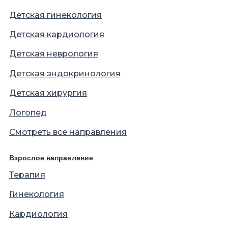
Детская гинекология
Детская кардиология
Детская неврология
Детская эндокринология
Детская хирургия
Логопед
Смотреть все направления
Взрослое направление
Терапия
Гинекология
Кардиология