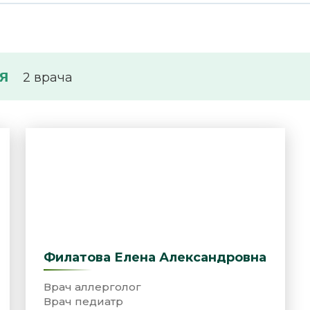
я
2 врача
Филатова Елена Александровна
Врач аллерголог
Врач педиатр