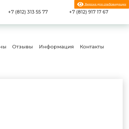
Версия для слабовидящих
+7 (812) 313 55 77
+7 (812) 917 17 67
ны
Отзывы
Информация
Контакты