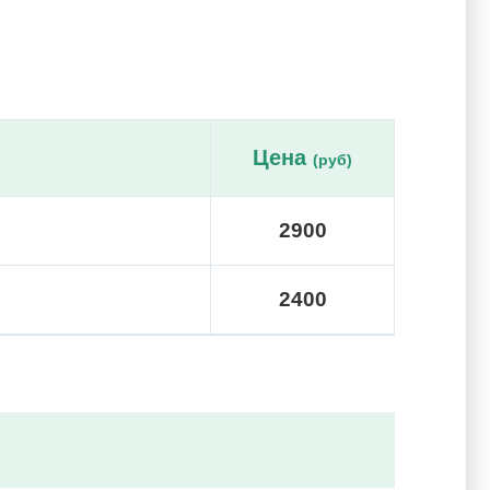
Цена
(руб)
2900
2400