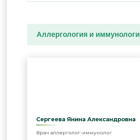
Аллергология и иммунологи
Сергеева Янина Александровна
Врач аллерголог-иммунолог