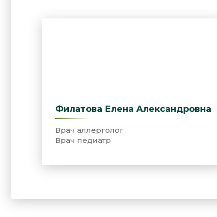
Филатова Елена Александровна
Врач аллерголог
Врач педиатр