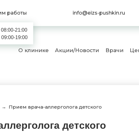
им работы
info@eizs-pushkin.ru
08:00-21:00
09:00-19:00
О клинике
Акции/Новости
Врачи
Це
→
Прием врача-аллерголога детского
аллерголога детского