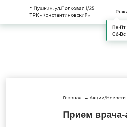
г. Пушкин, ул.Полковая 1/25
Реж
ТРК «Константиновский»
Пн-Пт
Сб-Вс
Главная
→
Акции/Новости
Прием врача-