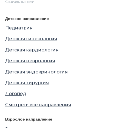
Социальные сети
Детское направление
Педиатрия
Детская гинекология
Детская кардиология
Детская неврология
Детская эндокринология
Детская хирургия
Логопед
Смотреть все направления
Взрослое направление