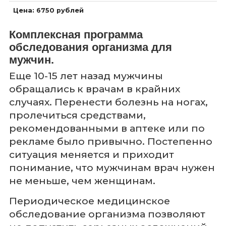
Цена: 6750 рублей
Комплексная программа
обследования организма для
мужчин.
Еще 10-15 лет назад мужчины
обращались к врачам в крайних
случаях. Перенести болезнь на ногах,
пролечиться средствами,
рекомендованными в аптеке или по
рекламе было привычно. Постепенно
ситуация меняется и приходит
понимание, что мужчинам врач нужен
не меньше, чем женщинам.
Периодическое медицинское
обследование организма позволяют