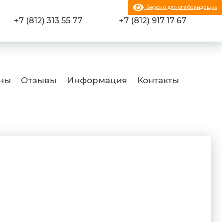
Версия для слабовидящих
+7 (812) 313 55 77
+7 (812) 917 17 67
ны
Отзывы
Информация
Контакты