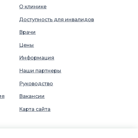
О клинике
Доступность для инвалидов
Врачи
Цены
Информация
Наши партнеры
Руководство
ия
Вакансии
Карта сайта