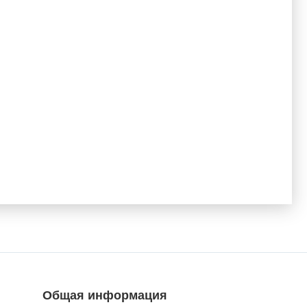
Общая информация