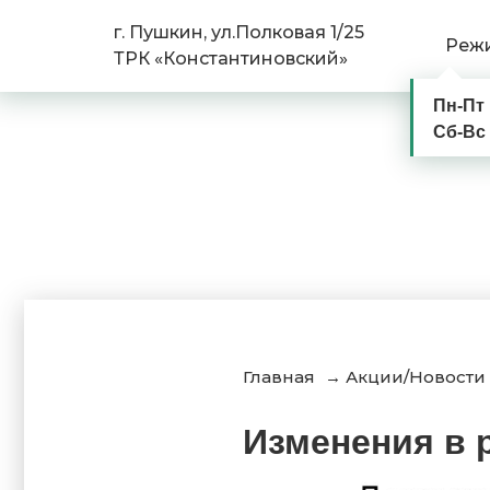
г. Пушкин, ул.Полковая 1/25
Реж
ТРК «Константиновский»
Пн-Пт
Сб-Вс
Главная
→
Акции/Новости
Изменения в 