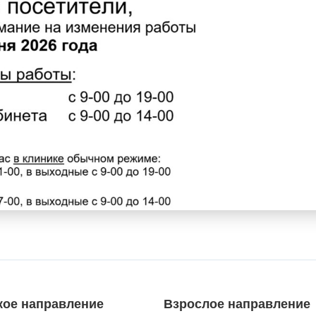
кое направление
Взрослое направление