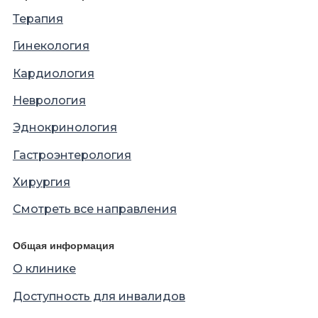
Терапия
Гинекология
Кардиология
Неврология
Эднокринология
Гастроэнтерология
Хирургия
Смотреть все направления
Общая информация
О клинике
Доступность для инвалидов