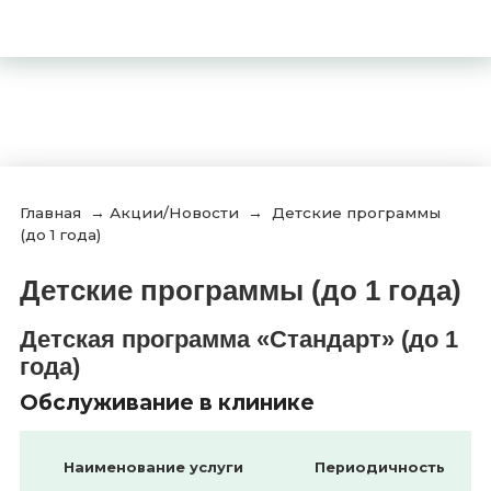
Главная
→
Акции/Новости
→
Детские программы
(до 1 года)
Детские программы (до 1 года)
Детская программа «Стандарт» (до 1
года)
Обслуживание в клинике
Наименование услуги
Периодичность