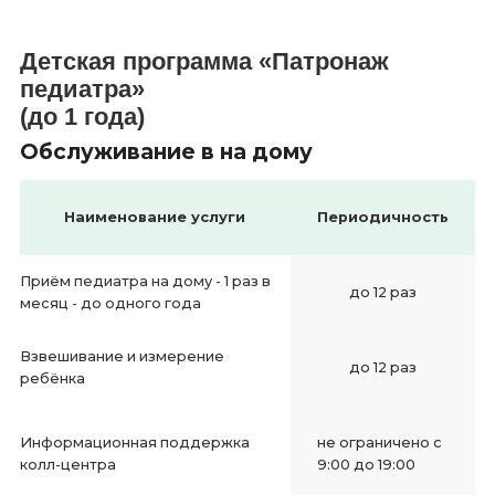
Детская программа «Патронаж
педиатра»
(до 1 года)
Обслуживание в на дому
Наименование услуги
Периодичность
Приём педиатра на дому - 1 раз в
до 12 раз
месяц - до одного года
Взвешивание и измерение
до 12 раз
ребёнка
Информационная поддержка
не ограничено с
колл-центра
9:00 до 19:00