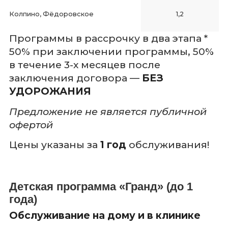
Колпино, Фёдоровское
1,2
Программы в рассрочку в два этапа *
50% при заключении программы, 50%
в течение 3-х месяцев после
заключения договора —
БЕЗ
УДОРОЖАНИЯ
Предложение не является публичной
офертой
Цены указаны за
1 год
обслуживания!
Детская программа «Гранд» (до 1
года)
Обслуживание на дому и в клинике