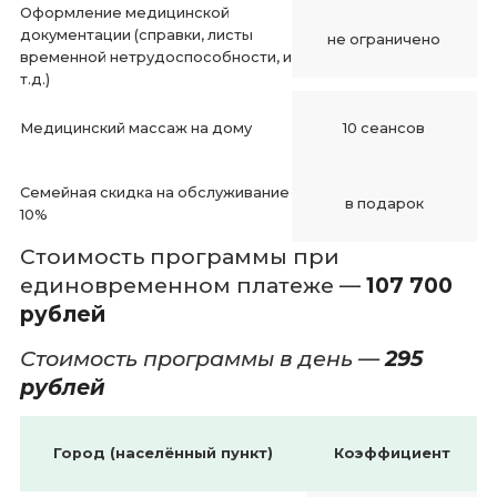
Оформление медицинской
документации (справки, листы
не ограничено
временной нетрудоспособности, и
т.д.)
Медицинский массаж на дому
10 сеансов
Семейная скидка на обслуживание
в подарок
10%
Стоимость программы при
единовременном платеже —
107 700
рублей
Стоимость программы в день —
295
рублей
Город (населённый пункт)
Коэффициент