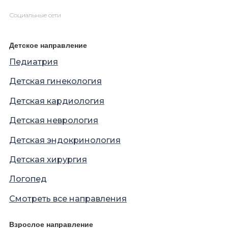
Социальные сети
Детское направление
Педиатрия
Детская гинекология
Детская кардиология
Детская неврология
Детская эндокринология
Детская хирургия
Логопед
Смотреть все направления
Взрослое направление