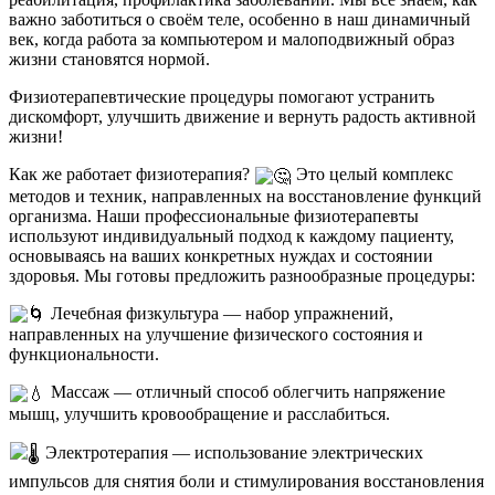
важно заботиться о своём теле, особенно в наш динамичный
век, когда работа за компьютером и малоподвижный образ
жизни становятся нормой.
Физиотерапевтические процедуры помогают устранить
дискомфорт, улучшить движение и вернуть радость активной
жизни!
Как же работает физиотерапия?
Это целый комплекс
методов и техник, направленных на восстановление функций
организма. Наши профессиональные физиотерапевты
используют индивидуальный подход к каждому пациенту,
основываясь на ваших конкретных нуждах и состоянии
здоровья. Мы готовы предложить разнообразные процедуры:
Лечебная физкультура — набор упражнений,
направленных на улучшение физического состояния и
функциональности.
Массаж — отличный способ облегчить напряжение
мышц, улучшить кровообращение и расслабиться.
Электротерапия — использование электрических
импульсов для снятия боли и стимулирования восстановления