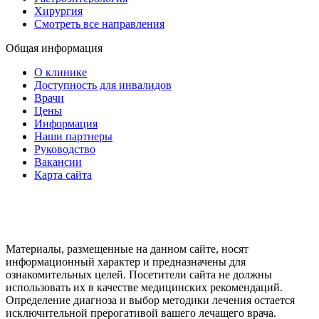
Хирургия
Смотреть все направления
Общая информация
О клинике
Доступность для инвалидов
Врачи
Цены
Информация
Наши партнеры
Руководство
Вакансии
Карта сайта
Материалы, размещенные на данном сайте, носят
информационный характер и предназначены для
ознакомительных целей. Посетители сайта не должны
использовать их в качестве медицинских рекомендаций.
Определение диагноза и выбор методики лечения остается
исключительной прерогативой вашего лечащего врача.