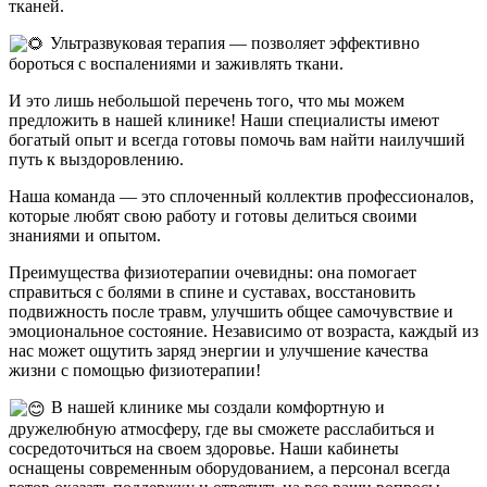
тканей.
Ультразвуковая терапия — позволяет эффективно
бороться с воспалениями и заживлять ткани.
И это лишь небольшой перечень того, что мы можем
предложить в нашей клинике! Наши специалисты имеют
богатый опыт и всегда готовы помочь вам найти наилучший
путь к выздоровлению.
Наша команда — это сплоченный коллектив профессионалов,
которые любят свою работу и готовы делиться своими
знаниями и опытом.
Преимущества физиотерапии очевидны: она помогает
справиться с болями в спине и суставах, восстановить
подвижность после травм, улучшить общее самочувствие и
эмоциональное состояние. Независимо от возраста, каждый из
нас может ощутить заряд энергии и улучшение качества
жизни с помощью физиотерапии!
В нашей клинике мы создали комфортную и
дружелюбную атмосферу, где вы сможете расслабиться и
сосредоточиться на своем здоровье. Наши кабинеты
оснащены современным оборудованием, а персонал всегда