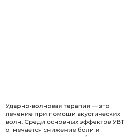
Ударно-волновая терапия — это
лечение при помощи акустических
волн. Среди основных эффектов УВТ
отмечается снижение боли и