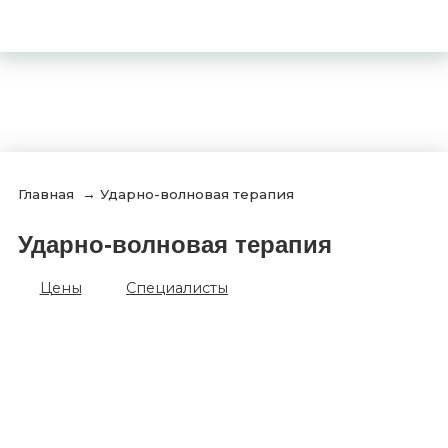
Главная
→
Ударно-волновая терапия
Ударно-волновая терапия
Цены
Специалисты