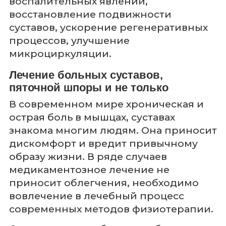
воспалительных явлений,
восстановление подвижности
суставов, ускорение регенеративных
процессов, улучшение
микроциркуляции.
Лечение больных суставов,
пяточной шпоры и не только
В современном мире хроническая и
острая боль в мышцах, суставах
знакома многим людям. Она приносит
дискомфорт и вредит привычному
образу жизни. В ряде случаев
медикаментозное лечение не
приносит облегчения, необходимо
вовлечение в лечебный процесс
современных методов физиотерапии.