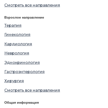
Смотреть все направления
Взрослое направление
Терапия
Гинекология
Кардиология
Неврология
Эднокринология
Гастроэнтерология
Хирургия
Смотреть все направления
Общая информация