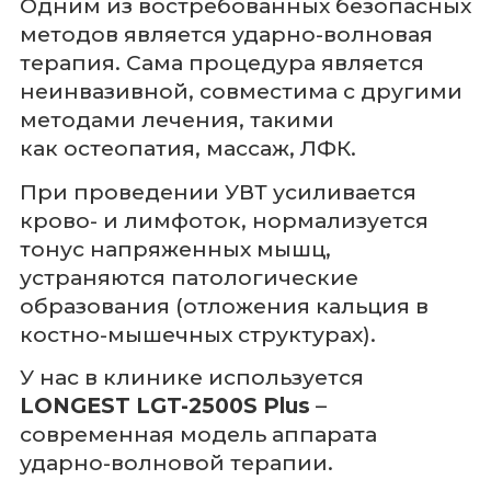
Одним из востребованных безопасных
методов является ударно-волновая
терапия. Сама процедура является
неинвазивной, совместима с другими
методами лечения, такими
как остеопатия, массаж, ЛФК.
При проведении УВТ усиливается
крово- и лимфоток, нормализуется
тонус напряженных мышц,
устраняются патологические
образования (отложения кальция в
костно-мышечных структурах).
У нас в клинике используется
LONGEST LGT-2500S Plus
–
современная модель аппарата
ударно-волновой терапии.