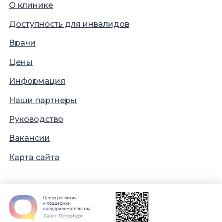
О клинике
Доступность для инвалидов
Врачи
Цены
Информация
Наши партнеры
Руководство
Вакансии
Карта сайта